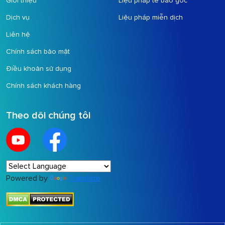
Giới thiệu
Liệu pháp tế bào gốc
Dịch vụ
Liệu pháp miễn dịch
Liên hệ
Chính sách bảo mật
Điều khoản sử dụng
Chính sách khách hàng
Theo dõi chúng tôi
Powered by
Translate