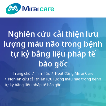
Nghiên cứu cải thiện lưu
lượng máu não trong bệnh
tự kỷ bằng liệu pháp tế
bào gốc
Trang chủ
Tin Tức
Hoạt động Mirai Care
Nghiên cứu cải thiện lưu lượng máu não trong bệnh
tự kỷ bằng liệu pháp tế bào gốc