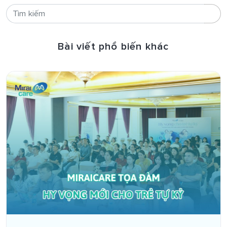
Bài viết phổ biến khác