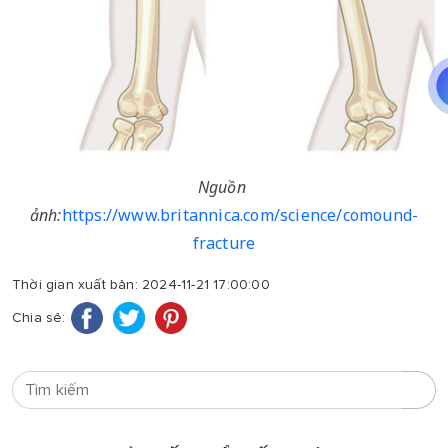
Nguồn 
ảnh:
https://www.britannica.com/science/comound-
fracture
Thời gian xuất bản: 2024-11-21 17:00:00
Chia sẻ: