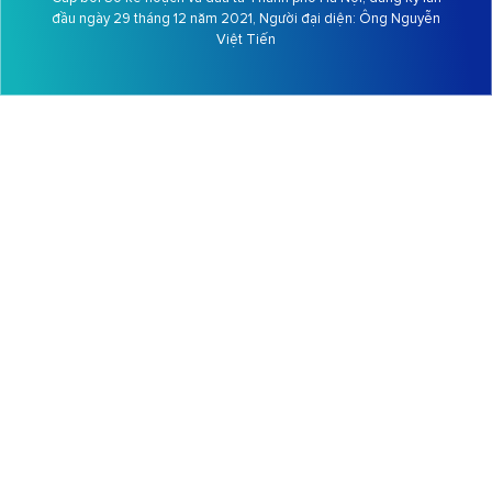
đầu ngày 29 tháng 12 năm 2021, Người đại diện: Ông
Nguyễn
Việt Tiến