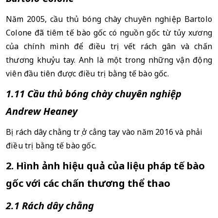
Năm 2005, cầu thủ bóng chày chuyên nghiệp Bartolo 
Colone đã tiêm tế bào gốc có nguồn gốc từ tủy xương 
của chính mình để điều trị vết rách gân và chấn 
thương khuỷu tay. Anh là một trong những vận động 
viên đầu tiên được điều trị bằng tế bào gốc.
1.11 Cầu thủ bóng chày chuyên nghiệp 
Andrew Heaney 
Bị rách dây chằng trụ ở cẳng tay vào năm 2016 và phải 
điều trị bằng tế bào gốc.
2. Hình ảnh hiệu quả của liệu pháp tế bào 
gốc với các chấn thương thể thao
2.1 Rách dây chằng