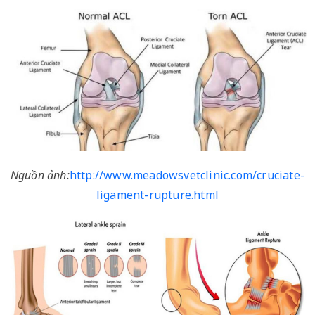
Nguồn ảnh:
http://www.meadowsvetclinic.com/cruciate-
ligament-rupture.html