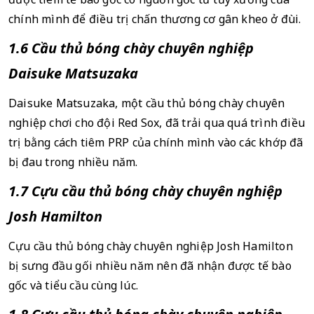
chính mình để điều trị chấn thương cơ gân kheo ở đùi.
1.6 Cầu thủ bóng chày chuyên nghiệp 
Daisuke Matsuzaka
Daisuke Matsuzaka, một cầu thủ bóng chày chuyên 
nghiệp chơi cho đội Red Sox, đã trải qua quá trình điều 
trị bằng cách tiêm PRP của chính mình vào các khớp đã 
bị đau trong nhiều năm.
1.7 Cựu cầu thủ bóng chày chuyên nghiệp 
Josh Hamilton
Cựu cầu thủ bóng chày chuyên nghiệp Josh Hamilton 
bị sưng đầu gối nhiều năm nên đã nhận được tế bào 
gốc và tiểu cầu cùng lúc.