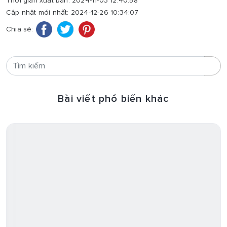
Thời gian xuất bản: 2024-11-03 12:40:58
Cập nhật mới nhất: 2024-12-26 10:34:07
Chia sẻ:
Bài viết phổ biến khác