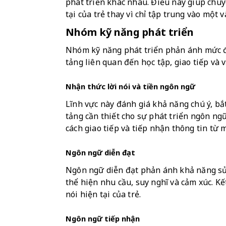
phát triển khác nhau. Điều này giúp chuy
tại của trẻ thay vì chỉ tập trung vào một v
Nhóm kỹ năng phát triển
Nhóm kỹ năng phát triển phản ánh mức độ
tảng liên quan đến học tập, giao tiếp và 
Nhận thức lời nói và tiền ngôn ngữ
Lĩnh vực này đánh giá khả năng chú ý, bắt
tảng cần thiết cho sự phát triển ngôn ngữ
cách giao tiếp và tiếp nhận thông tin từ
Ngôn ngữ diễn đạt
Ngôn ngữ diễn đạt phản ánh khả năng sử d
thể hiện nhu cầu, suy nghĩ và cảm xúc. Kế
nói hiện tại của trẻ.
Ngôn ngữ tiếp nhận