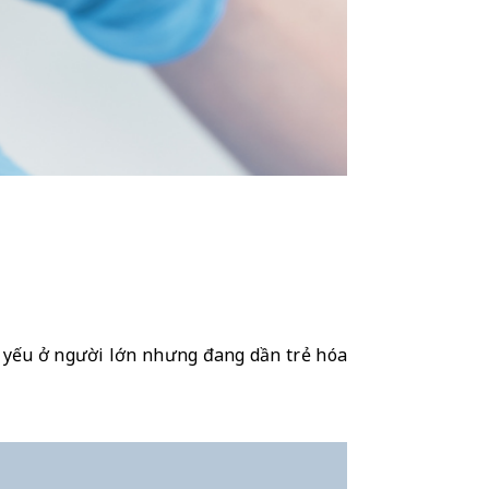
 yếu ở người lớn nhưng đang dần trẻ hóa 