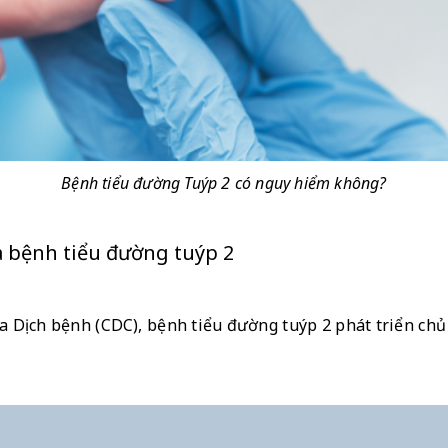
Bệnh tiểu đường Tuýp 2 có nguy hiểm không?
ra bệnh tiểu đường tuýp 2
Dịch bệnh (CDC), bệnh tiểu đường tuýp 2 phát triển chủ