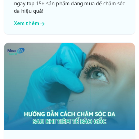
ngay top 15+ sản phẩm đáng mua để chăm sóc
da hiệu quả!
Xem thêm