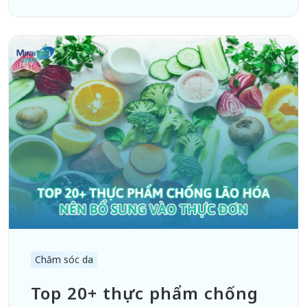
Chăm sóc da
Top 20+ thực phẩm chống