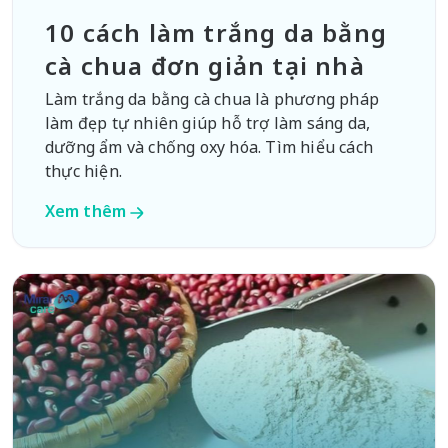
10 cách làm trắng da bằng
cà chua đơn giản tại nhà
Làm trắng da bằng cà chua là phương pháp
làm đẹp tự nhiên giúp hỗ trợ làm sáng da,
dưỡng ẩm và chống oxy hóa. Tìm hiểu cách
thực hiện.
Xem thêm