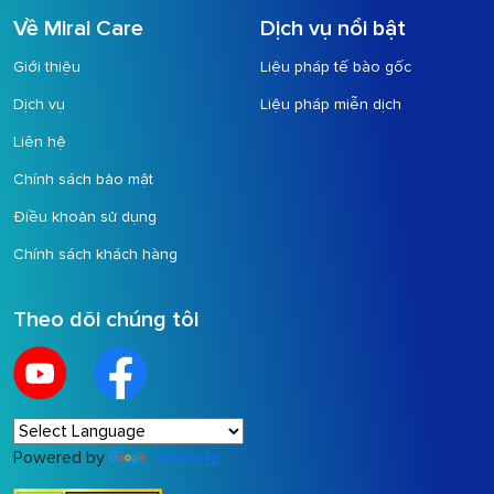
Về Mirai Care
Dịch vụ nổi bật
Giới thiệu
Liệu pháp tế bào gốc
Dịch vụ
Liệu pháp miễn dịch
Liên hệ
Chính sách bảo mật
Điều khoản sử dụng
Chính sách khách hàng
Theo dõi chúng tôi
Powered by
Translate