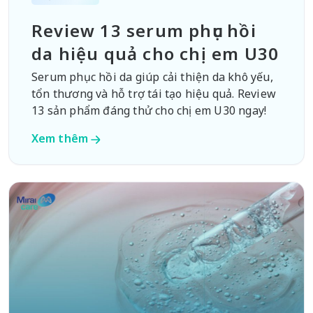
Review 13 serum phục hồi
da hiệu quả cho chị em U30
Serum phục hồi da giúp cải thiện da khô yếu,
tổn thương và hỗ trợ tái tạo hiệu quả. Review
13 sản phẩm đáng thử cho chị em U30 ngay!
Xem thêm