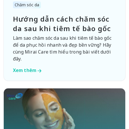
Chăm sóc da
Hướng dẫn cách chăm sóc
da sau khi tiêm tế bào gốc
Làm sao chăm sóc da sau khi tiêm tế bào gốc
để da phục hồi nhanh và đẹp bền vững? Hãy
cùng Mirai Care tìm hiểu trong bài viết dưới
đây.
Xem thêm