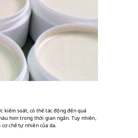
 kiểm soát, có thể tác động đến quá 
màu hơn trong thời gian ngắn. Tuy nhiên, 
 cơ chế tự nhiên của da.