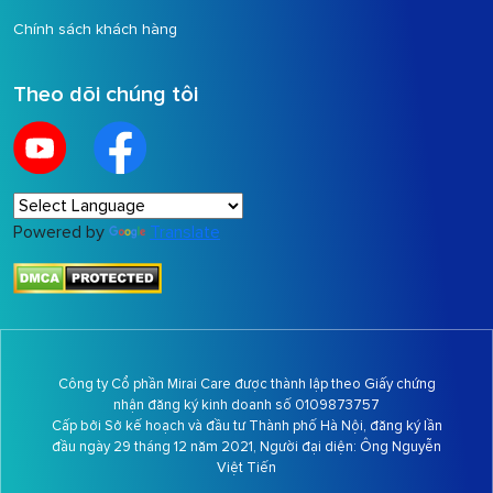
Chính sách khách hàng
Theo dõi chúng tôi
Powered by
Translate
Công ty Cổ phần Mirai Care được thành lập theo Giấy chứng
nhận đăng ký kinh doanh số 0109873757
Cấp bởi Sở kế hoạch và đầu tư Thành phố Hà Nội, đăng ký lần
đầu ngày 29 tháng 12 năm 2021, Người đại diện: Ông
Nguyễn
Việt Tiến