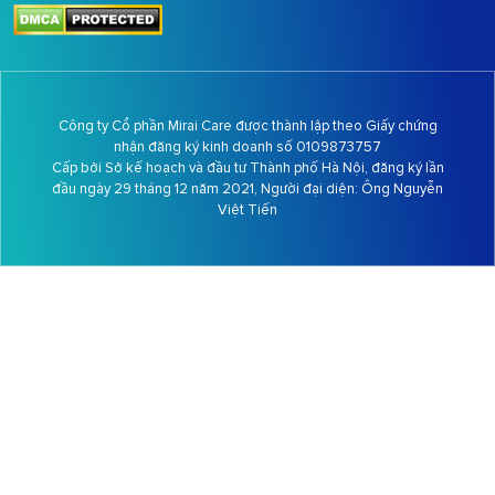
Công ty Cổ phần Mirai Care được thành lập theo Giấy chứng
nhận đăng ký kinh doanh số 0109873757
Cấp bởi Sở kế hoạch và đầu tư Thành phố Hà Nội, đăng ký lần
đầu ngày 29 tháng 12 năm 2021, Người đại diện: Ông
Nguyễn
Việt Tiến