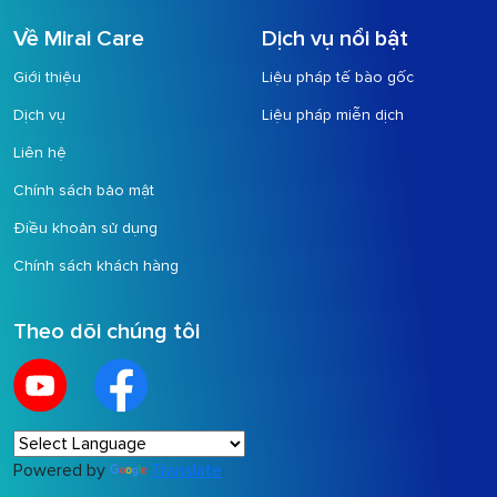
Về Mirai Care
Dịch vụ nổi bật
Giới thiệu
Liệu pháp tế bào gốc
Dịch vụ
Liệu pháp miễn dịch
Liên hệ
Chính sách bảo mật
Điều khoản sử dụng
Chính sách khách hàng
Theo dõi chúng tôi
Powered by
Translate