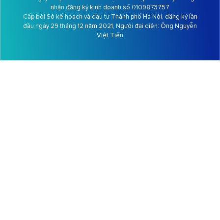
nhận đăng ký kinh doanh số 0109873757
Cấp bởi Sở kế hoạch và đầu tư Thành phố Hà Nội, đăng ký lần
đầu ngày 29 tháng 12 năm 2021, Người đại diện: Ông
Nguyễn
Việt Tiến