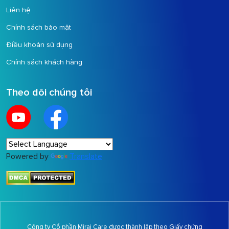
Liên hệ
Chính sách bảo mật
Điều khoản sử dụng
Chính sách khách hàng
Theo dõi chúng tôi
Powered by
Translate
Công ty Cổ phần Mirai Care được thành lập theo Giấy chứng