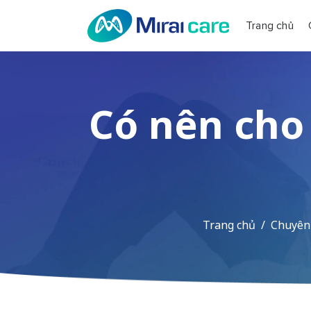
Trang chủ
Có nên cho 
Trang chủ
Chuyên 