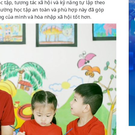
c tập, tương tác xã hội và kỹ năng tự lập theo
 trường học tập an toàn và phù hợp này đã góp
ng của mình và hòa nhập xã hội tốt hơn.