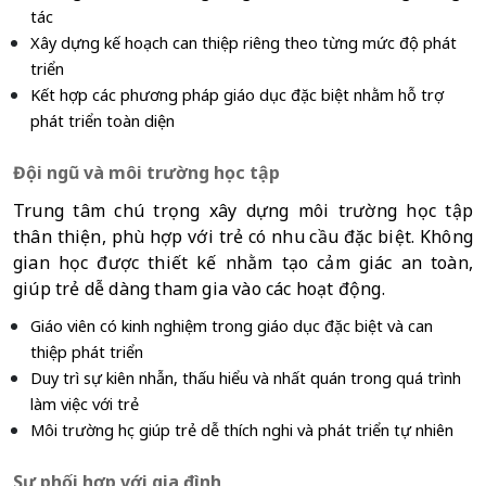
tác
Xây dựng kế hoạch can thiệp riêng theo từng mức độ phát 
triển
Kết hợp các phương pháp giáo dục đặc biệt nhằm hỗ trợ 
phát triển toàn diện
Đội ngũ và môi trường học tập
Trung tâm chú trọng xây dựng môi trường học tập 
thân thiện, phù hợp với trẻ có nhu cầu đặc biệt. Không 
gian học được thiết kế nhằm tạo cảm giác an toàn, 
giúp trẻ dễ dàng tham gia vào các hoạt động.
Giáo viên có kinh nghiệm trong giáo dục đặc biệt và can 
thiệp phát triển
Duy trì sự kiên nhẫn, thấu hiểu và nhất quán trong quá trình 
làm việc với trẻ
Môi trường học giúp trẻ dễ thích nghi và phát triển tự nhiên
Sự phối hợp với gia đình