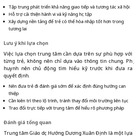
Tập trung phát triển khả năng giao tiếp và tương tác xã hội
Hỗ trợ cải thiện hành vi và kỹ năng học tập
Xây dựng nền tảng để trẻ có thể hòa nhập tốt hơn trong 
tương lai
Lưu ý khi lựa chọn
Việc lựa chọn trung tâm cần dựa trên sự phù hợp với 
từng trẻ, không nên chỉ dựa vào thông tin chung. Phụ 
huynh nên chủ động tìm hiểu kỹ trước khi đưa ra 
quyết định.
Nên đưa trẻ đi đánh giá sớm để xác định đúng hướng can 
thiệp
Cần kiên trì theo lộ trình, tránh thay đổi môi trường liên tục
Trao đổi trực tiếp với trung tâm để hiểu rõ phương pháp
Đánh giá tổng quan
Trung tâm Giáo dục Hướng Dương Xuân Định là một lựa 