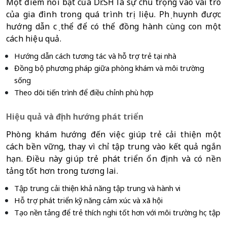
Một điểm nổi bật của Dr.SH là sự chú trọng vào vai trò 
của gia đình trong quá trình trị liệu. Phụ huynh được 
hướng dẫn cụ thể để có thể đồng hành cùng con một 
cách hiệu quả.
Hướng dẫn cách tương tác và hỗ trợ trẻ tại nhà
Đồng bộ phương pháp giữa phòng khám và môi trường 
sống
Theo dõi tiến trình để điều chỉnh phù hợp
Hiệu quả và định hướng phát triển
Phòng khám hướng đến việc giúp trẻ cải thiện một 
cách bền vững, thay vì chỉ tập trung vào kết quả ngắn 
hạn. Điều này giúp trẻ phát triển ổn định và có nền 
tảng tốt hơn trong tương lai.
Tập trung cải thiện khả năng tập trung và hành vi
Hỗ trợ phát triển kỹ năng cảm xúc và xã hội
Tạo nền tảng để trẻ thích nghi tốt hơn với môi trường học tập