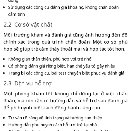
động
Sử dụng các công cụ đánh giá khoa học, không chẩn đoán 
cảm tính 
2.2. Cơ sở vật chất
Môi trường khám và đánh giá cũng ảnh hưởng đến độ 
chính xác trong quá trình chẩn đoán. Một cơ sở phù 
hợp sẽ giúp trẻ cảm thấy thoải mái và hợp tác tốt hơn.
Không gian thân thiện, phù hợp với trẻ nhỏ
Có phòng đánh giá riêng biệt, hạn chế yếu tố gây nhiễu
Trang bị các công cụ, bài test chuyên biệt phục vụ đánh giá 
2.3. Dịch vụ hỗ trợ
Một phòng khám tốt không chỉ dừng lại ở việc chẩn 
đoán, mà còn cần có hướng dẫn và hỗ trợ sau đánh giá 
để phụ huynh biết cách đồng hành cùng con.
Tư vấn rõ ràng về tình trạng và hướng can thiệp
Hướng dẫn phụ huynh cách hỗ trợ trẻ tại nhà