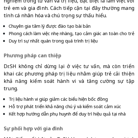
nghiệm trong tư vấn và trị liệu, đặc biệt là làm việc với 
trẻ em và gia đình. Cách tiếp cận tại đây thường mang 
tính cá nhân hóa và chú trọng sự thấu hiểu.
Chuyên gia tâm lý được đào tạo bài bản
Phong cách làm việc nhẹ nhàng, tạo cảm giác an toàn cho trẻ
Duy trì sự nhất quán trong quá trình trị liệu
Phương pháp can thiệp
Dr.SH không chỉ dừng lại ở việc tư vấn, mà còn triển 
khai các phương pháp trị liệu nhằm giúp trẻ cải thiện 
khả năng kiểm soát hành vi và tăng cường sự tập 
trung.
Trị liệu hành vi giúp giảm các biểu hiện bốc đồng
Hỗ trợ phát triển khả năng chú ý và kiểm soát cảm xúc
Kết hợp hướng dẫn phụ huynh để duy trì hiệu quả tại nhà
Sự phối hợp với gia đình