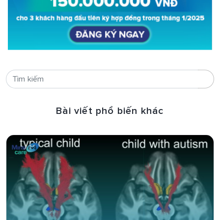
Bài viết phổ biến khác