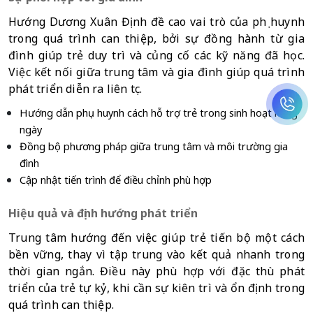
Hướng Dương Xuân Định đề cao vai trò của phụ huynh 
trong quá trình can thiệp, bởi sự đồng hành từ gia 
đình giúp trẻ duy trì và củng cố các kỹ năng đã học. 
Việc kết nối giữa trung tâm và gia đình giúp quá trình 
phát triển diễn ra liên tục.
Hướng dẫn phụ huynh cách hỗ trợ trẻ trong sinh hoạt hàng 
ngày
Đồng bộ phương pháp giữa trung tâm và môi trường gia 
đình
Cập nhật tiến trình để điều chỉnh phù hợp
Hiệu quả và định hướng phát triển
Trung tâm hướng đến việc giúp trẻ tiến bộ một cách 
bền vững, thay vì tập trung vào kết quả nhanh trong 
thời gian ngắn. Điều này phù hợp với đặc thù phát 
triển của trẻ tự kỷ, khi cần sự kiên trì và ổn định trong 
quá trình can thiệp.