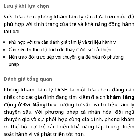
Lưu ý khi lựa chọn
Việc lựa chọn phòng khám tâm lý cần dựa trên mức độ 
phù hợp với tình trạng của trẻ và khả năng đồng hành 
lâu dài.
Phù hợp với trẻ cần đánh giá tâm lý và trị liệu hành vi
Cần kiên trì theo lộ trình để thấy được sự cải thiện
Nên trao đổi trực tiếp với chuyên gia để hiểu rõ phương 
pháp
Đánh giá tổng quan
Phòng khám Tâm lý Dr.SH là một lựa chọn đáng cân 
nhắc cho các gia đình đang tìm kiếm địa chỉ
khám tăng 
động ở Đà Nẵng
theo hướng tư vấn và trị liệu tâm lý 
chuyên sâu. Với phương pháp cá nhân hóa, đội ngũ 
chuyên gia và sự phối hợp cùng gia đình, phòng khám 
có thể hỗ trợ trẻ cải thiện khả năng tập trung, kiểm 
soát hành vi và phát triển tốt hơn.