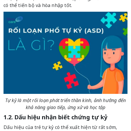
có thể tiến bộ và hòa nhập tốt.
Tự kỷ là một rối loạn phát triển thần kinh, ảnh hưởng đến
khả năng giao tiếp, ứng xử và học tập
1.2. Dấu hiệu nhận biết chứng tự kỷ
Dấu hiệu của trẻ tự kỷ có thể xuất hiện từ rất sớm,