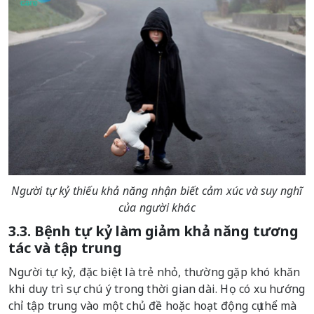
Người tự kỷ thiếu khả năng nhận biết cảm xúc và suy nghĩ
của người khác
3.3. Bệnh tự kỷ làm giảm khả năng tương
tác và tập trung
Người tự kỷ, đặc biệt là trẻ nhỏ, thường gặp khó khăn
khi duy trì sự chú ý trong thời gian dài. Họ có xu hướng
chỉ tập trung vào một chủ đề hoặc hoạt động cụ thể mà