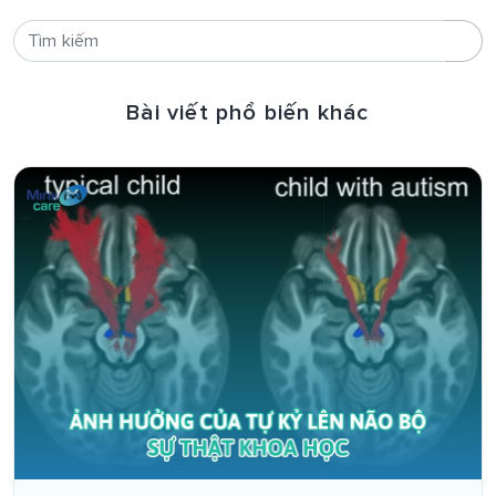
Bài viết phổ biến khác