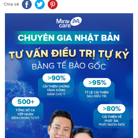
Chia sẻ: