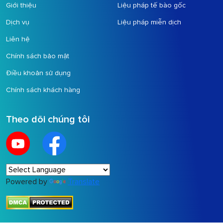
Giới thiệu
Liệu pháp tế bào gốc
Dịch vụ
Liệu pháp miễn dịch
Liên hệ
Chính sách bảo mật
Điều khoản sử dụng
Chính sách khách hàng
Theo dõi chúng tôi
Powered by
Translate