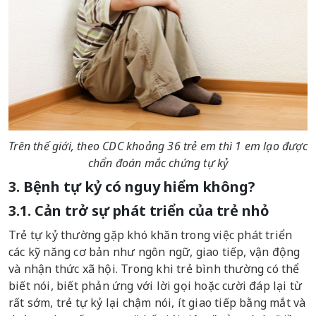
Trên thế giới, theo CDC khoảng 36 trẻ em thì 1 em lạo được
chẩn đoán mắc chứng tự kỷ
3. Bệnh tự kỷ có nguy hiểm không?
3.1. Cản trở sự phát triển của trẻ nhỏ
Trẻ tự kỷ thường gặp khó khăn trong việc phát triển
các kỹ năng cơ bản như ngôn ngữ, giao tiếp, vận động
và nhận thức xã hội. Trong khi trẻ bình thường có thể
biết nói, biết phản ứng với lời gọi hoặc cười đáp lại từ
rất sớm, trẻ tự kỷ lại chậm nói, ít giao tiếp bằng mắt và