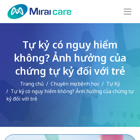
Tự kỷ có nguy hiểm
không? Ảnh hưởng của
chứng tự kỷ đối với trẻ
Trang chủ
Chuyên mục bệnh học
Tự Kỷ
Tự kỷ có nguy hiểm không? Ảnh hưởng của chứng tự
kỷ đối với trẻ