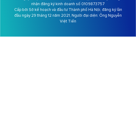
nhận đăng ký kinh doanh số 0109873757
Cấp bởi Sở kế hoạch và đầu tư Thành phố Hà Nội, đăng ký lần
đầu ngày 29 tháng 12 năm 2021, Người đại diện: Ông
Nguyễn
Việt Tiến