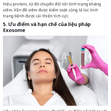
hiệu protein, từ đó chuyển đổi tới tình trạng kháng
viêm. Vấn đề viêm được kiểm soát cũng là lúc tình
trạng bệnh được cải thiện tích cực.
5. Ưu điểm và hạn chế của liệu pháp
Exosome