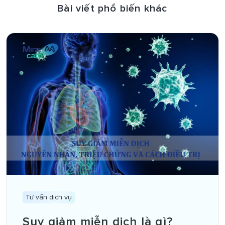
Bài viết phổ biến khác
Tư vấn dịch vụ
Suy giảm miễn dịch là gì?