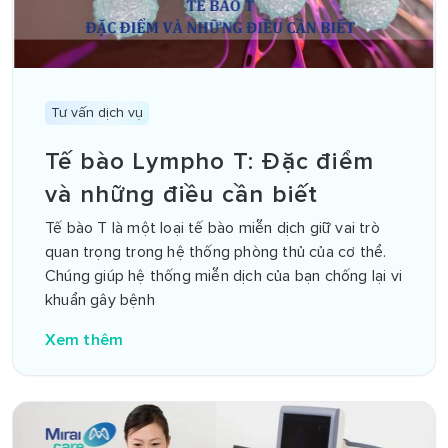
Tư vấn dịch vụ
Tế bào Lympho T: Đặc điểm
và những điều cần biết
Tế bào T là một loại tế bào miễn dịch giữ vai trò
quan trọng trong hệ thống phòng thủ của cơ thể.
Chúng giúp hệ thống miễn dịch của bạn chống lại vi
khuẩn gây bệnh
Xem thêm