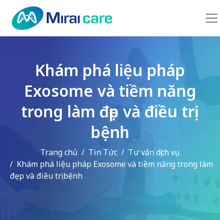
Khám phá liệu pháp
Exosome và tiềm năng
trong làm đẹp và điều trị
bệnh
Trang chủ
Tin Tức
Tư vấn dịch vụ
Khám phá liệu pháp Exosome và tiềm năng trong làm
đẹp và điều trị bệnh