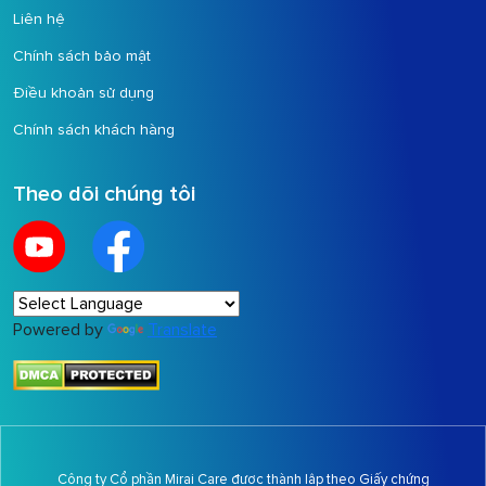
Liên hệ
Chính sách bảo mật
Điều khoản sử dụng
Chính sách khách hàng
Theo dõi chúng tôi
Powered by
Translate
Công ty Cổ phần Mirai Care được thành lập theo Giấy chứng