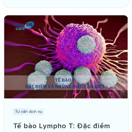
Tư vấn dịch vụ
Tế bào Lympho T: Đặc điểm