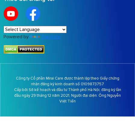
Powered by
Translate
Công ty Cổ phần Mirai Care được thành lập theo Giấy chứng
nhận đăng ký kinh doanh số 0109873757
Cấp bởi Sở kế hoạch và đầu tư Thành phố Hà Nội, đăng ký lần
đầu ngày 29 tháng 12 năm 2021, Người đại diện: Ông
Nguyễn
Việt Tiến