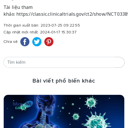
Tài liệu tham
khảo: https://classic.clinicaltrials.gov/ct2/show/NCT033
Thời gian xuất bản: 2023-07-25 09:22:55
Cập nhật mới nhất: 2024-01-17 15:30:37
Chia sẻ:
Bài viết phổ biến khác