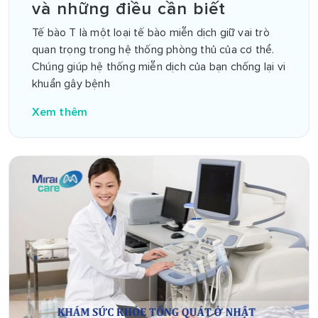
và những điều cần biết
Tế bào T là một loại tế bào miễn dịch giữ vai trò
quan trọng trong hệ thống phòng thủ của cơ thể.
Chúng giúp hệ thống miễn dịch của bạn chống lại vi
khuẩn gây bệnh
Xem thêm