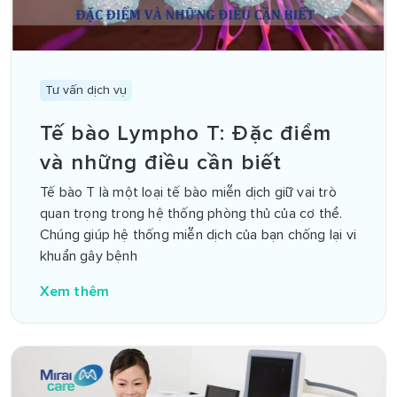
Tư vấn dịch vụ
Tế bào Lympho T: Đặc điểm
và những điều cần biết
Tế bào T là một loại tế bào miễn dịch giữ vai trò
quan trọng trong hệ thống phòng thủ của cơ thể.
Chúng giúp hệ thống miễn dịch của bạn chống lại vi
khuẩn gây bệnh
Xem thêm