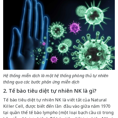
Hệ thống miễn dịch là một hệ thống phòng thủ tự nhiên
thông qua các bước phản ứng miễn dịch
2. Tế bào tiêu diệt tự nhiên NK là gì?
Tế bào tiêu diệt tự nhiên NK là viết tắt của Natural
Killer Cell, được biết đến lần đầu vào giữa năm 1970
tại quần thể tế bào lympho (một loại bạch cầu có trong