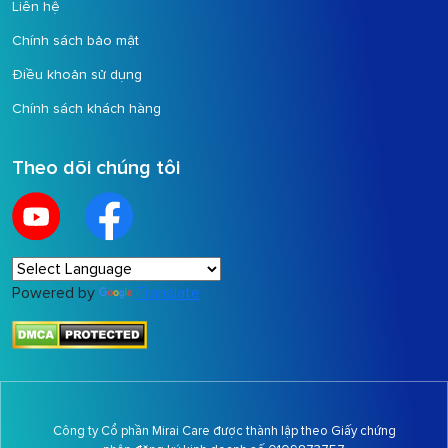
Liên hệ
Chính sách bảo mật
Điều khoản sử dụng
Chính sách khách hàng
Theo dõi chúng tôi
Powered by
Translate
Công ty Cổ phần Mirai Care được thành lập theo Giấy chứng