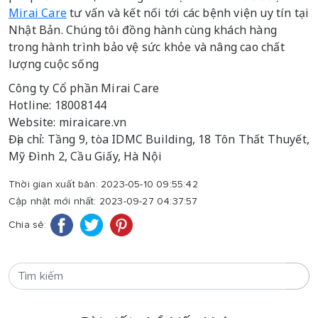
Mirai Care
tư vấn và kết nối tới các bệnh viện uy tín tại
Nhật Bản. Chúng tôi đồng hành cùng khách hàng
trong hành trình bảo vệ sức khỏe và nâng cao chất
lượng cuộc sống
Công ty Cổ phần Mirai Care
Hotline: 18008144
Website: miraicare.vn
Địa chỉ: Tầng 9, tòa IDMC Building, 18 Tôn Thất Thuyết,
Mỹ Đình 2, Cầu Giấy, Hà Nội
Thời gian xuất bản: 2023-05-10 09:55:42
Cập nhật mới nhất: 2023-09-27 04:37:57
Chia sẻ: