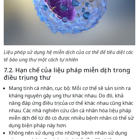
Liệu pháp sử dụng hệ miễn dịch của cơ thể để tiêu diệt các
tế bào ung thư một cách tự nhiên
7.2. Hạn chế của liệu pháp miễn dịch trong
điều trị ung thư
Mang tính cá nhân, cục bộ: Mỗi cơ thể sẽ sản sinh ra
kháng nguyên gây ung thư khác nhau. Do đó, khả
năng đáp ứng điều trị của cơ thể khác nhau cũng khác
nhau. Các nhà nghiên cứu cần cá nhân hóa liệu pháp
miễn dịch để từ đó có được nhiều bệnh nhân có thể sử
dụng biện pháp này hơn.
Không nên sử dụng cho những bệnh nhân sử dụng