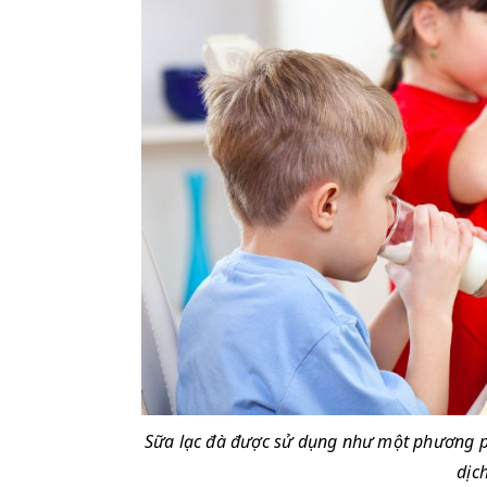
Sữa lạc đà được sử dụng như một phương ph
dịch