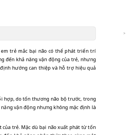
em trẻ mắc bại não có thể phát triển trí 
ng đến khả năng vận động của trẻ, nhưng 
định hướng can thiệp và hỗ trợ hiệu quả 
 hợp, do tổn thương não bộ trước, trong 
ức năng vận động nhưng không mặc định là 
của trẻ. Mặc dù bại não xuất phát từ tổn 