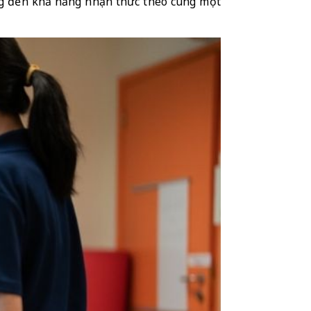
 đến khả năng nhận thức theo cùng một 