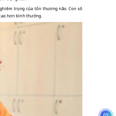
nghiêm trọng của tổn thương não. Con số 
cao hơn bình thường. 