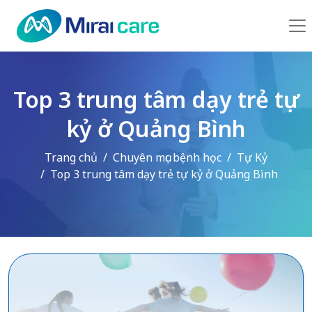
Top 3 trung tâm dạy trẻ tự
kỷ ở Quảng Bình
Trang chủ
Chuyên mục bệnh học
Tự Kỷ
Top 3 trung tâm dạy trẻ tự kỷ ở Quảng Bình