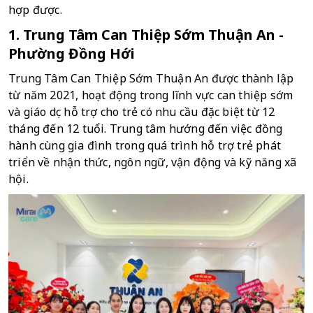
hợp được.
1. Trung Tâm Can Thiệp Sớm Thuận An - 
Phường Đồng Hới
Trung Tâm Can Thiệp Sớm Thuận An được thành lập 
từ năm 2021, hoạt động trong lĩnh vực can thiệp sớm 
và giáo dục hỗ trợ cho trẻ có nhu cầu đặc biệt từ 12 
tháng đến 12 tuổi. Trung tâm hướng đến việc đồng 
hành cùng gia đình trong quá trình hỗ trợ trẻ phát 
triển về nhận thức, ngôn ngữ, vận động và kỹ năng xã 
hội. 