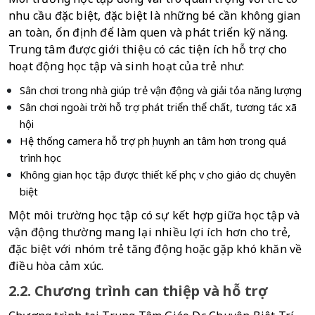
nhu cầu đặc biệt, đặc biệt là những bé cần không gian 
an toàn, ổn định để làm quen và phát triển kỹ năng. 
Trung tâm được giới thiệu có các tiện ích hỗ trợ cho 
hoạt động học tập và sinh hoạt của trẻ như:
Sân chơi trong nhà giúp trẻ vận động và giải tỏa năng lượng
Sân chơi ngoài trời hỗ trợ phát triển thể chất, tương tác xã 
hội
Hệ thống camera hỗ trợ phụ huynh an tâm hơn trong quá 
trình học
Không gian học tập được thiết kế phục vụ cho giáo dục chuyên 
biệt
Một môi trường học tập có sự kết hợp giữa học tập và 
vận động thường mang lại nhiều lợi ích hơn cho trẻ, 
đặc biệt với nhóm trẻ tăng động hoặc gặp khó khăn về 
điều hòa cảm xúc.
2.2. Chương trình can thiệp và hỗ trợ