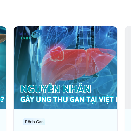
Bệnh Gan