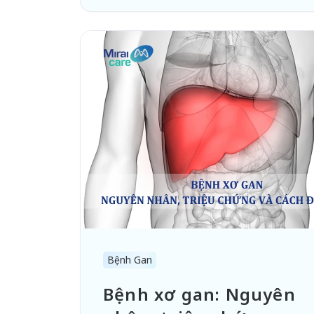
Bệnh Gan
Bệnh xơ gan: Nguyên