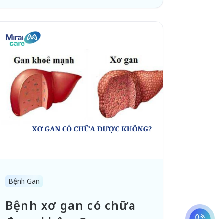
Bệnh Gan
Bệnh xơ gan có chữa