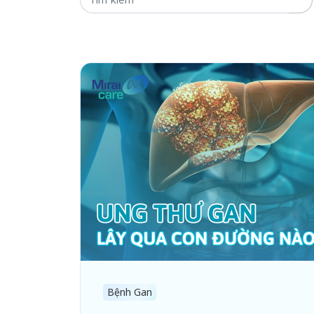
Bệnh Gan