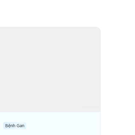
Bệnh Gan