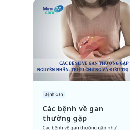
Bệnh Gan
Các bệnh về gan
thường gặp
Các bệnh về gan thường gặp như: