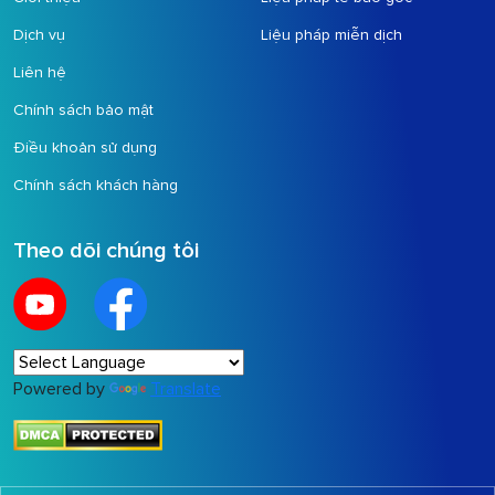
Dịch vụ
Liệu pháp miễn dịch
Liên hệ
Chính sách bảo mật
Điều khoản sử dụng
Chính sách khách hàng
Theo dõi chúng tôi
Powered by
Translate