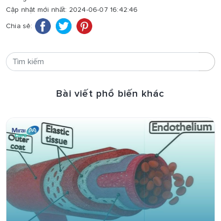
Cập nhật mới nhất: 2024-06-07 16:42:46
Chia sẻ:
Bài viết phổ biến khác