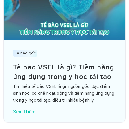
Tế bào gốc
Tế bào VSEL là gì? Tiềm năng
ứng dụng trong y học tái tạo
Tìm hiểu tế bào VSEL là gì, nguồn gốc, đặc điểm
sinh học, cơ chế hoạt động và tiềm năng ứng dụng
trong y học tái tạo, điều trị nhiều bệnh lý.
Xem thêm