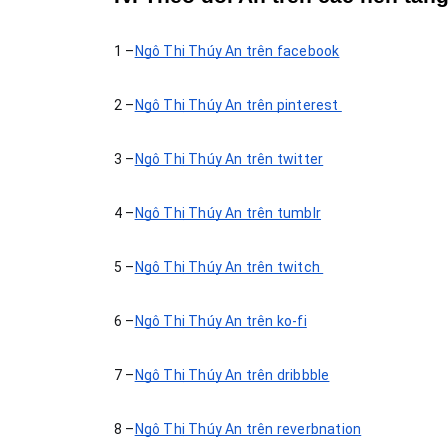
1 –
Ngô Thị Thúy An trên facebook
2 –
Ngô Thị Thúy An trên pinterest 
3 –
Ngô Thị Thúy An trên twitter
4 –
Ngô Thị Thúy An trên tumblr
5 –
Ngô Thị Thúy An trên twitch 
6 –
Ngô Thị Thúy An trên ko-fi
7 –
Ngô Thị Thúy An trên dribbble
8 –
Ngô Thị Thúy An trên reverbnation