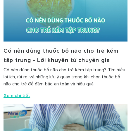
Có nên dùng thuốc bổ não cho trẻ kém
tập trung - Lời khuyên từ chuyên gia
Có nên dùng thuốc bổ não cho trẻ kém tập trung? Tìm hiểu
lợi ích, rủi ro, và những lưu ý quan trọng khi chọn thuốc bổ
não cho trẻ để đảm bảo an toàn và hiệu quả.
Xem chi tiết