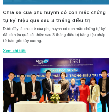
Chia sẻ của phụ huynh có con mắc chứng
tự kỷ hiệu quả sau 3 tháng điều trị
Dưới đây là chia sẻ của phụ huynh có con mắc chứng tự kỷ
đã có hiệu quả cải thiện sau 3 tháng điều trị bằng liệu pháp
tế bào gốc tủy xương.
Xem chi tiết