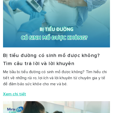
Bị tiểu đường có sinh mổ được không?
Tìm câu trả lời và lời khuyên
Mẹ bầu bị tiểu đường có sinh mổ được không? Tìm hiểu chi
tiết về những rủi ro, lợi ích và lời khuyên từ chuyên gia y tế
để đảm bảo sức khỏe cho mẹ và bé.
Xem chi tiết