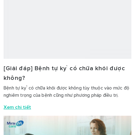
[Giải đáp] Bệnh tự kỷ có chữa khỏi được
không?
Bệnh tự kỷ có chữa khỏi được không tùy thuộc vào mức độ
nghiêm trọng của bệnh cũng như phương pháp điều trị.
Xem chi tiết