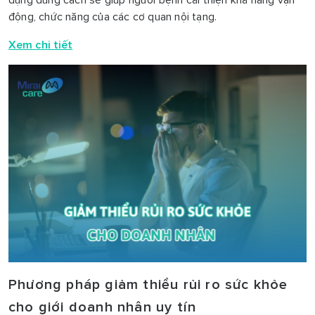
dụng đúng cách sẽ giúp người bệnh cải thiện khả năng vận
động, chức năng của các cơ quan nội tạng.
Xem chi tiết
Phương pháp giảm thiểu rủi ro sức khỏe
cho giới doanh nhân uy tín