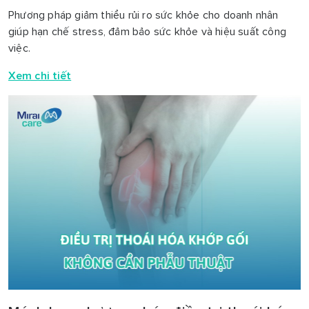
Phương pháp giảm thiểu rủi ro sức khỏe cho doanh nhân
giúp hạn chế stress, đảm bảo sức khỏe và hiệu suất công
việc.
Xem chi tiết