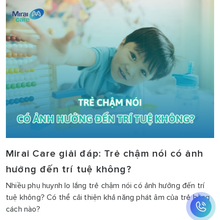
Mirai Care giải đáp: Trẻ chậm nói có ảnh
hưởng đến trí tuệ không?
Nhiều phụ huynh lo lắng trẻ chậm nói có ảnh hưởng đến trí
tuệ không? Có thể cải thiện khả năng phát âm của trẻ bằng
cách nào?