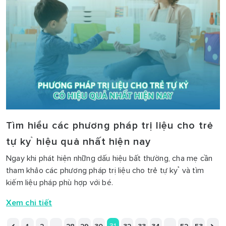
Tìm hiểu các phương pháp trị liệu cho trẻ
tự kỷ hiệu quả nhất hiện nay
Ngay khi phát hiện những dấu hiệu bất thường, cha mẹ cần
tham khảo các phương pháp trị liệu cho trẻ tự kỷ và tìm
kiếm liệu pháp phù hợp với bé.
Xem chi tiết