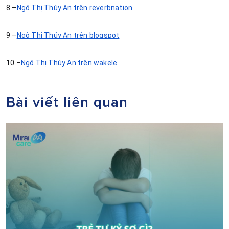
8 –
Ngô Thị Thúy An trên reverbnation
9 –
Ngô Thị Thúy An trên blogspot
10 –
Ngô Thị Thúy An trên wakele
Bài viết liên quan