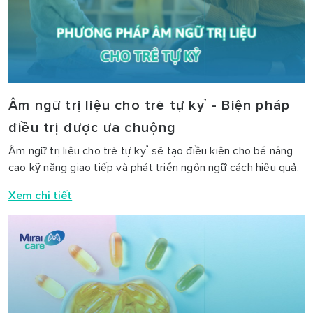
Âm ngữ trị liệu cho trẻ tự kỷ - Biện pháp
điều trị được ưa chuộng
Âm ngữ trị liệu cho trẻ tự kỷ sẽ tạo điều kiện cho bé nâng
cao kỹ năng giao tiếp và phát triển ngôn ngữ cách hiệu quả.
Xem chi tiết