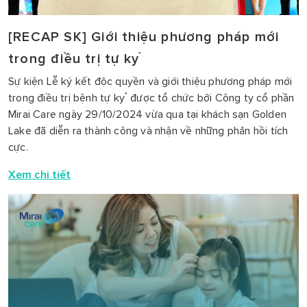
[RECAP SK] Giới thiệu phương pháp mới
trong điều trị tự kỷ
Sự kiện Lễ ký kết độc quyền và giới thiệu phương pháp mới
trong điều trị bệnh tự kỷ được tổ chức bởi Công ty cổ phần
Mirai Care ngày 29/10/2024 vừa qua tại khách sạn Golden
Lake đã diễn ra thành công và nhận về những phản hồi tích
cực.
Xem chi tiết