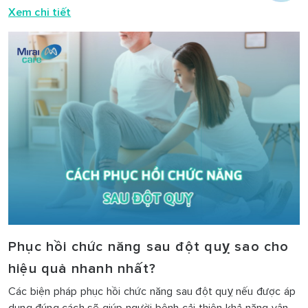
Xem chi tiết
Phục hồi chức năng sau đột quỵ sao cho
hiệu quả nhanh nhất?
Các biện pháp phục hồi chức năng sau đột quỵ nếu được áp