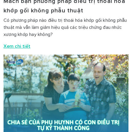
Mách bạn phương pháp điều trị thoái hóa
khớp gối không phẫu thuật
Có phương pháp nào điều trị thoái hóa khớp gối không phẫu
thuật mà vẫn làm giảm hiệu quả các triệu chứng đau nhức
xương khớp hay không?
Xem chi tiết