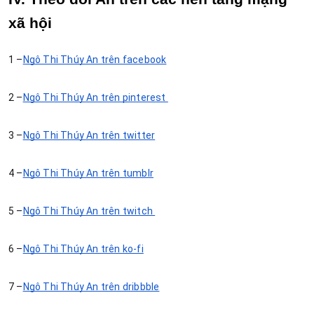
xã hội
1 –
Ngô Thị Thúy An trên facebook
2 –
Ngô Thị Thúy An trên pinterest 
3 –
Ngô Thị Thúy An trên twitter
4 –
Ngô Thị Thúy An trên tumblr
5 –
Ngô Thị Thúy An trên twitch 
6 –
Ngô Thị Thúy An trên ko-fi
7 –
Ngô Thị Thúy An trên dribbble