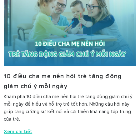
10 điều cha mẹ nên hỏi trẻ tăng động
giảm chú ý mỗi ngày
Khám phá 10 điều cha mẹ nên hỏi trẻ tăng động giảm chú ý
mỗi ngày để hiểu và hỗ trợ trẻ tốt hơn. Những câu hỏi này
giúp tăng cường sự kết nối và cải thiện khả năng tập trung
của trẻ.
Xem chi tiết