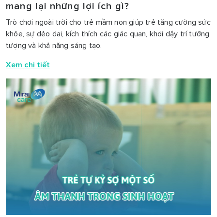
mang lại những lợi ích gì?
Trò chơi ngoài trời cho trẻ mầm non giúp trẻ tăng cường sức
khỏe, sự dẻo dai, kích thích các giác quan, khơi dậy trí tưởng
tượng và khả năng sáng tạo.
Xem chi tiết