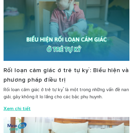
Rối loạn cảm giác ở trẻ tự kỷ: Biểu hiện và
phương pháp điều trị
Rối loạn cảm giác ở trẻ tự kỷ là một trong những vấn đề nan
giải, gây không ít lo lắng cho các bậc phụ huynh.
Xem chi tiết