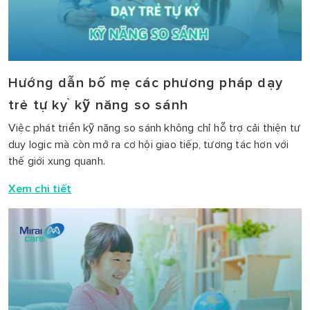
Hướng dẫn bố mẹ các phương pháp dạy
trẻ tự kỷ kỹ năng so sánh
Việc phát triển kỹ năng so sánh không chỉ hỗ trợ cải thiện tư
duy logic mà còn mở ra cơ hội giao tiếp, tương tác hơn với
thế giới xung quanh.
Xem chi tiết