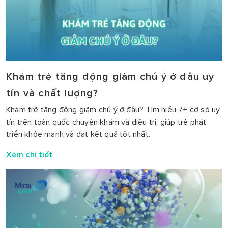
Khám trẻ tăng động giảm chú ý ở đâu uy
tín và chất lượng?
Khám trẻ tăng động giảm chú ý ở đâu? Tìm hiểu 7+ cơ sở uy
tín trên toàn quốc chuyên khám và điều trị, giúp trẻ phát
triển khỏe mạnh và đạt kết quả tốt nhất.
Xem chi tiết