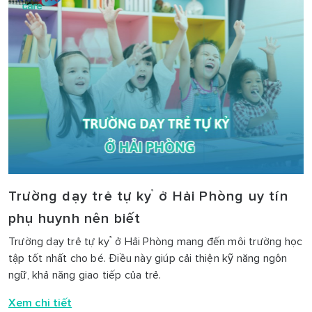
Trường dạy trẻ tự kỷ ở Hải Phòng uy tín
phụ huynh nên biết
Trường dạy trẻ tự kỷ ở Hải Phòng mang đến môi trường học
tập tốt nhất cho bé. Điều này giúp cải thiện kỹ năng ngôn
ngữ, khả năng giao tiếp của trẻ.
Xem chi tiết