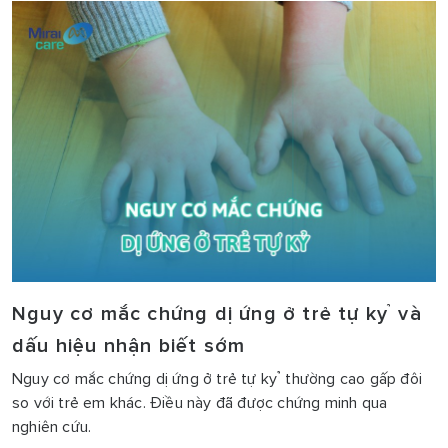
Nguy cơ mắc chứng dị ứng ở trẻ tự kỷ và
dấu hiệu nhận biết sớm
Nguy cơ mắc chứng dị ứng ở trẻ tự kỷ thường cao gấp đôi
so với trẻ em khác. Điều này đã được chứng minh qua
nghiên cứu.