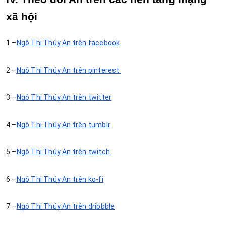
xã hội
1 –
Ngô Thị Thúy An trên facebook
2 –
Ngô Thị Thúy An trên pinterest 
3 –
Ngô Thị Thúy An trên twitter
4 –
Ngô Thị Thúy An trên tumblr
5 –
Ngô Thị Thúy An trên twitch 
6 –
Ngô Thị Thúy An trên ko-fi
7 –
Ngô Thị Thúy An trên dribbble