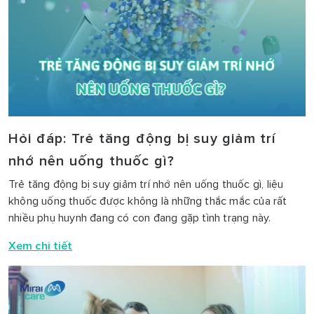
Hỏi đáp: Trẻ tăng động bị suy giảm trí
nhớ nên uống thuốc gì?
Trẻ tăng động bị suy giảm trí nhớ nên uống thuốc gì, liệu
không uống thuốc được không là những thắc mắc của rất
nhiều phụ huynh đang có con đang gặp tình trạng này.
Xem chi tiết