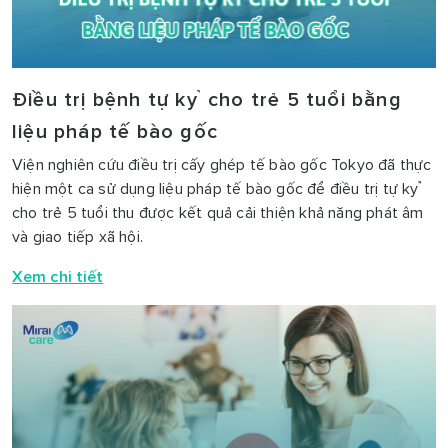
Điều trị bệnh tự kỷ cho trẻ 5 tuổi bằng
liệu pháp tế bào gốc
Viện nghiên cứu điều trị cấy ghép tế bào gốc Tokyo đã thực
hiện một ca sử dụng liệu pháp tế bào gốc để điều trị tự kỷ
cho trẻ 5 tuổi thu được kết quả cải thiện khả năng phát âm
và giao tiếp xã hội.
Xem chi tiết