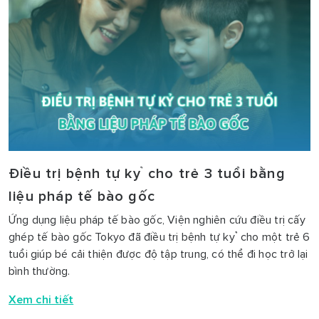
Điều trị bệnh tự kỷ cho trẻ 3 tuổi bằng
liệu pháp tế bào gốc
Ứng dụng liệu pháp tế bào gốc, Viện nghiên cứu điều trị cấy
ghép tế bào gốc Tokyo đã điều trị bệnh tự kỷ cho một trẻ 6
tuổi giúp bé cải thiện được độ tập trung, có thể đi học trở lại
bình thường.
Xem chi tiết