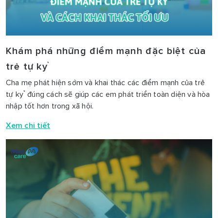
Khám phá những điểm mạnh đặc biệt của
trẻ tự kỷ
Cha mẹ phát hiện sớm và khai thác các điểm mạnh của trẻ
tự kỷ đúng cách sẽ giúp các em phát triển toàn diện và hòa
nhập tốt hơn trong xã hội.
Xem chi tiết