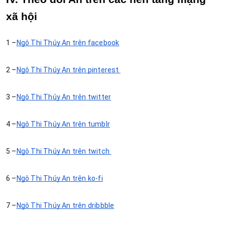
xã hội
1 –
Ngô Thị Thúy An trên facebook
2 –
Ngô Thị Thúy An trên pinterest 
3 –
Ngô Thị Thúy An trên twitter
4 –
Ngô Thị Thúy An trên tumblr
5 –
Ngô Thị Thúy An trên twitch 
6 –
Ngô Thị Thúy An trên ko-fi
7 –
Ngô Thị Thúy An trên dribbble