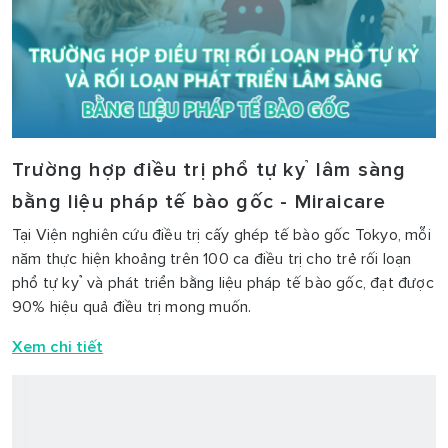
Trường hợp điều trị phổ tự kỷ lâm sàng
bằng liệu pháp tế bào gốc - Miraicare
Tại Viện nghiên cứu điều trị cấy ghép tế bào gốc Tokyo, mỗi
năm thực hiện khoảng trên 100 ca điều trị cho trẻ rối loạn
phổ tự kỷ và phát triển bằng liệu pháp tế bào gốc, đạt được
90% hiệu quả điều trị mong muốn.
Xem chi tiết