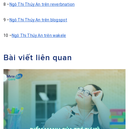
8 –
Ngô Thị Thúy An trên reverbnation
9 –
Ngô Thị Thúy An trên blogspot
10 –
Ngô Thị Thúy An trên wakele
Bài viết liên quan