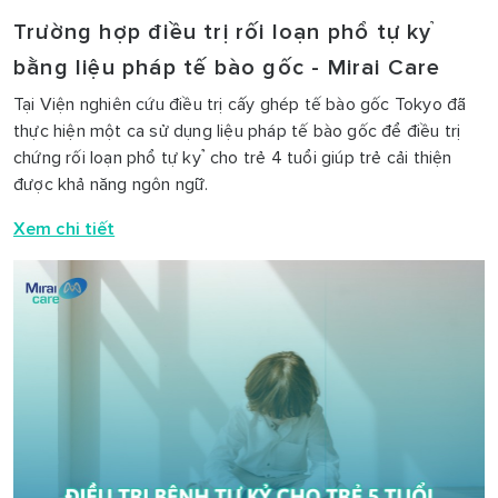
Trường hợp điều trị rối loạn phổ tự kỷ
bằng liệu pháp tế bào gốc - Mirai Care
Tại Viện nghiên cứu điều trị cấy ghép tế bào gốc Tokyo đã
thực hiện một ca sử dụng liệu pháp tế bào gốc để điều trị
chứng rối loạn phổ tự kỷ cho trẻ 4 tuổi giúp trẻ cải thiện
được khả năng ngôn ngữ.
Xem chi tiết