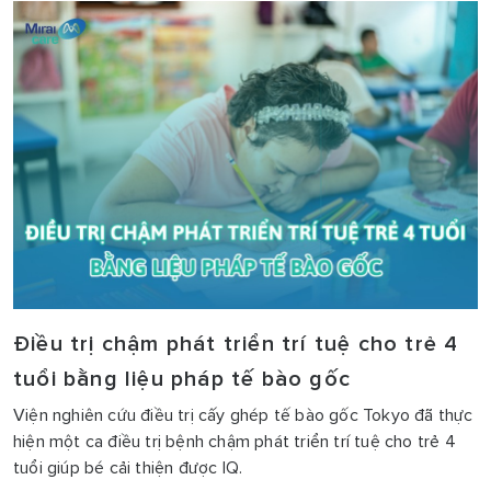
Điều trị chậm phát triển trí tuệ cho trẻ 4
tuổi bằng liệu pháp tế bào gốc
Viện nghiên cứu điều trị cấy ghép tế bào gốc Tokyo đã thực
hiện một ca điều trị bệnh chậm phát triển trí tuệ cho trẻ 4
tuổi giúp bé cải thiện được IQ.